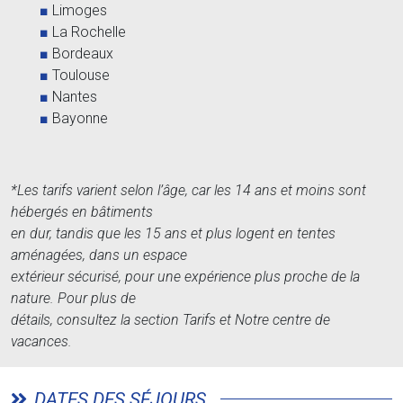
Limoges
La Rochelle
Bordeaux
Toulouse
Nantes
Bayonne
*Les tarifs varient selon l’âge, car les 14 ans et moins sont
hébergés en bâtiments
en dur, tandis que les 15 ans et plus logent en tentes
aménagées, dans un espace
extérieur sécurisé, pour une expérience plus proche de la
nature. Pour plus de
détails, consultez la section Tarifs et Notre centre de
vacances.
DATES DES SÉJOURS