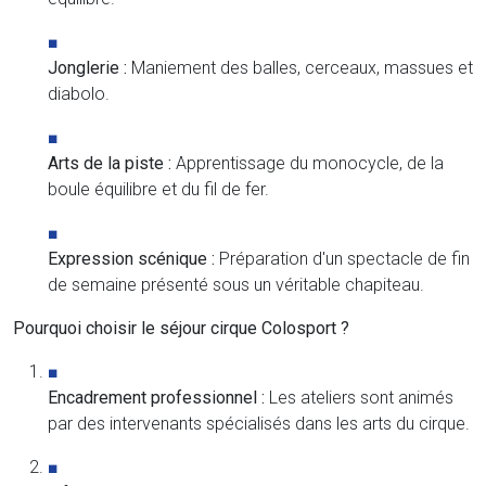
Jonglerie :
Maniement des balles, cerceaux, massues et
diabolo.
Arts de la piste :
Apprentissage du monocycle, de la
boule équilibre et du fil de fer.
Expression scénique :
Préparation d'un spectacle de fin
de semaine présenté sous un véritable chapiteau.
Pourquoi choisir le séjour cirque Colosport ?
Encadrement professionnel :
Les ateliers sont animés
par des intervenants spécialisés dans les arts du cirque.