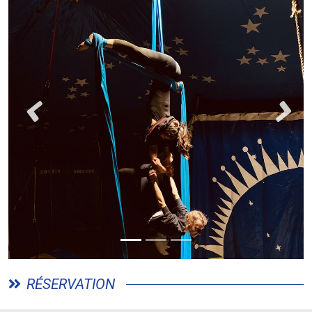
Précédent
Suivan
RÉSERVATION