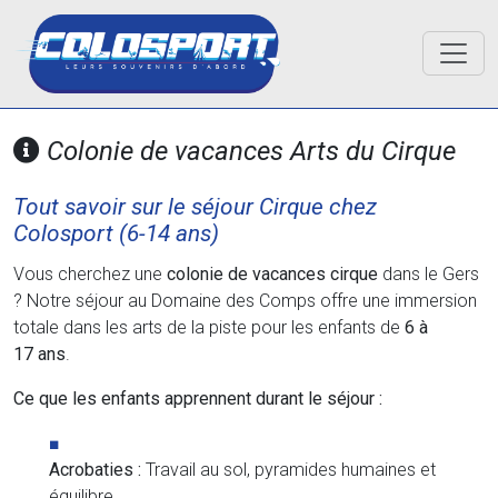
Colonie de vacances Arts du Cirque
Tout savoir sur le séjour Cirque chez
Colosport (6-14 ans)
Vous cherchez une
colonie de vacances cirque
dans le Gers
? Notre séjour au Domaine des Comps offre une immersion
totale dans les arts de la piste pour les enfants de
6 à
17 ans
.
Ce que les enfants apprennent durant le séjour :
Acrobaties :
Travail au sol, pyramides humaines et
équilibre.