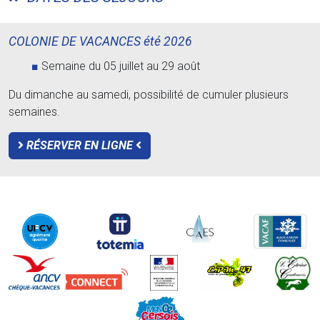
COLONIE DE VACANCES été 2026
Semaine du 05 juillet au 29 août
Du dimanche au samedi, possibilité de cumuler plusieurs
semaines.
RÉSERVER EN LIGNE