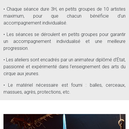
• Chaque séance dure 3H, en petits groupes de 10 artistes
maximum, pour que chacun bénéficie d’un
accompagnement individualisé.
• Les séances se déroulent en petits groupes pour garantir
un accompagnement individualisé et une meilleure
progression.
• Les ateliers sont encadrés par un animateur diplômé d’État,
passionné et expérimenté dans l’enseignement des arts du
cirque aux jeunes.
• Le matériel nécessaire est fourni : balles, cerceaux,
massues, agrès, protections, etc.