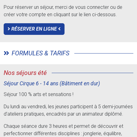
Pour réserver un séjour, merci de vous connecter ou de
créer votre compte en cliquant sur le lien ci-dessous.
RÉSERVER EN LIGNE
FORMULES & TARIFS
Nos séjours été
Séjour Cirque 6 - 14 ans (Bâtiment en dur)
Séjour 100 % arts et sensations !
Du lundi au vendredi, les jeunes participent à 5 demi-journées
d’ateliers pratiques, encadrés par un animateur diplômé.
Chaque séance dure 3 heures et permet de découvrir et
perfectionner différentes disciplines : jonglerie, équilibre,