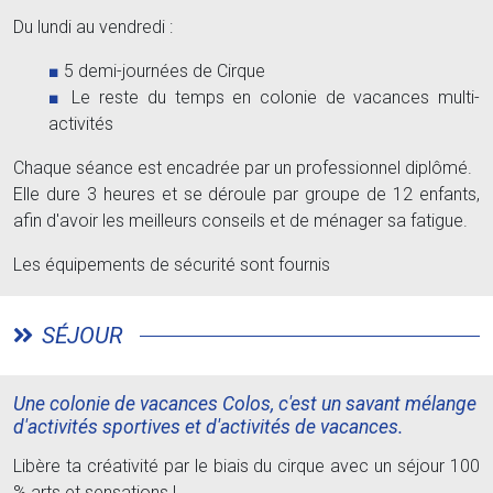
Du lundi au vendredi :
5 demi-journées de Cirque
Le reste du temps en colonie de vacances multi-
activités
Chaque séance est encadrée par un professionnel diplômé.
Elle dure 3 heures et se déroule par groupe de 12 enfants,
afin d'avoir les meilleurs conseils et de ménager sa fatigue.
Les équipements de sécurité sont fournis
SÉJOUR
Une colonie de vacances Colos, c'est un savant mélange
d'activités sportives et d'activités de vacances.
Libère ta créativité par le biais du cirque avec un séjour 100
% arts et sensations !