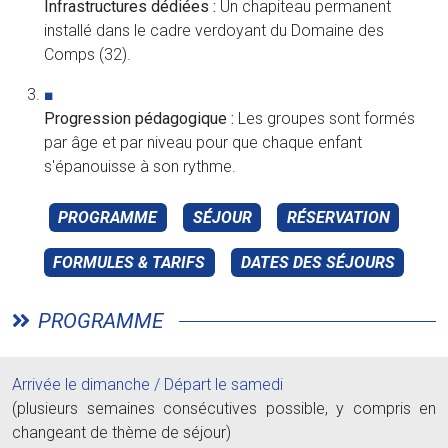
Infrastructures dédiées :
Un chapiteau permanent
installé dans le cadre verdoyant du Domaine des
Comps (32).
Progression pédagogique :
Les groupes sont formés
par âge et par niveau pour que chaque enfant
s'épanouisse à son rythme.
PROGRAMME
SÉJOUR
RÉSERVATION
FORMULES & TARIFS
DATES DES SÉJOURS
PROGRAMME
Arrivée le dimanche / Départ le samedi
(plusieurs semaines consécutives possible, y compris en
changeant de thème de séjour)