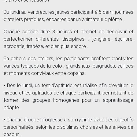
Du lundi au vendredi, les jeunes participent à 5 demi-journées
d’ateliers pratiques, encadrés par un animateur diplômé.
Chaque séance dure 3 heures et permet de découvrir et
perfectionner différentes disciplines : jonglerie, équilibre,
acrobatie, trapèze, et bien plus encore.
En dehors des ateliers, les participants profitent d’activités
variées typiques de la colo : grands jeux, baignades, veillées
et moments conviviaux entre copains.
• Dès le lundi, un test d’aptitude est réalisé afin d’évaluer le
niveau et les aptitudes de chaque participant, permettant de
former des groupes homogènes pour un apprentissage
adapté.
• Chaque groupe progresse à son rythme avec des objectifs
personnalisés, selon les disciplines choisies et les envies de
chacun.